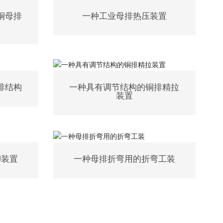
铜母排
一种工业母排热压装置
排结构
一种具有调节结构的铜排精拉
装置
铆装置
一种母排折弯用的折弯工装