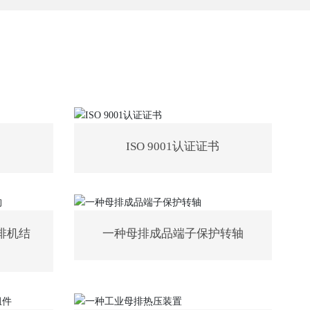
ISO 9001认证证书
排机结
一种母排成品端子保护转轴