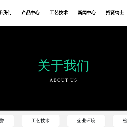
于我们
产品中心
工艺技术
新闻中心
招贤纳士
关于我们
ABOUT US
誉
工艺技术
企业环境