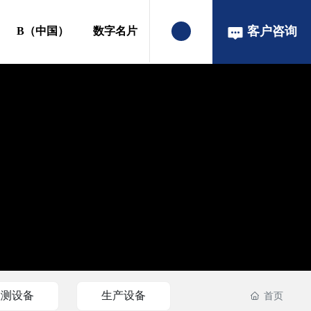
客户咨询
B（中国）
数字名片
检测设备
生产设备
首页