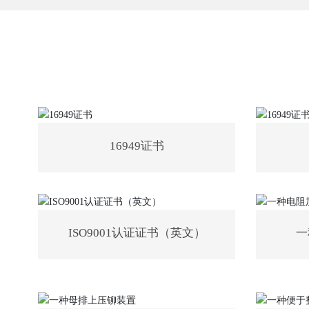
16949证书
ISO9001认证证书（英文）
一