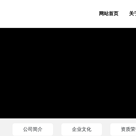
网站首页
关
公司简介
企业文化
资质荣