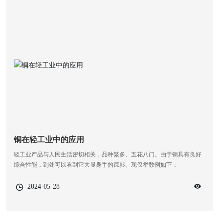
铜在轻工业中的应用
轻工业产品与人民生活密切相关，品种繁多、五花八门。由于钢具有良好
综合性能，到处可以看到它大显身手的踪影。现仅举数例如下：
2024-05-28