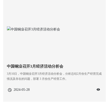
中国铜业召开3月经济活动分析会
3月10日，中国铜业召开3月经济活动分析会，分析总结2月份生产经营完成
情况及存在的问题，部署 3 月份生产经营工作。
2024-05-28