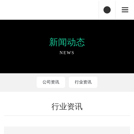
新闻动态
NEWS
公司资讯
行业资讯
行业资讯