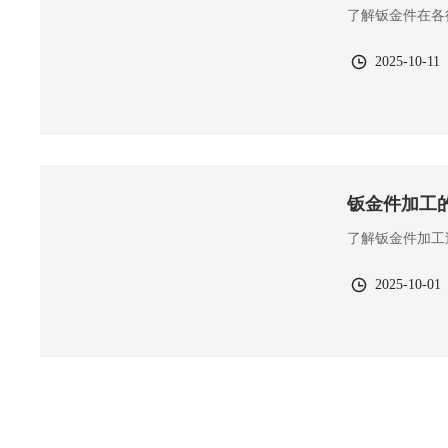
了解钣金件在各
2025-10-11
钣金件加工
了解钣金件加工
2025-10-01