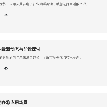
优势、应用及其在电子行业的重要性，助您选择合适的产品。
的最新动态与前景探讨
的最新新闻与未来发展趋势，了解市场变化与技术革新。
的多彩应用场景