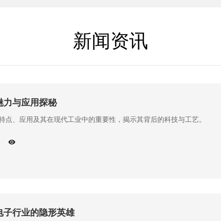
新闻资讯
魅力与应用探秘
特点、应用及其在现代工业中的重要性，揭示其背后的科技与工艺。
电子行业的隐形英雄