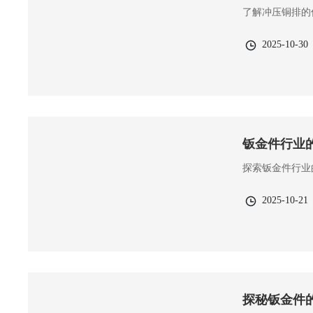
了解冲压铜排的
2025-10-30
钣金件行业
探索钣金件行业
2025-10-21
探秘钣金件