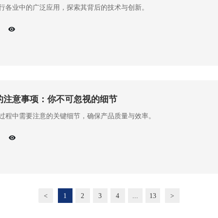
行各业中的广泛应用，探索其背后的技术与创新。
的注意事项：你不可忽视的细节
过程中需要注意的关键细节，确保产品质量与效率。
<
1
2
3
4
...
13
>