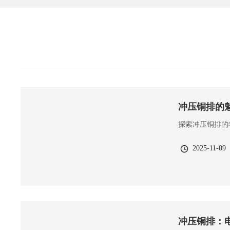
冲压铜排的
探索冲压铜排的
2025-11-09
冲压铜排：