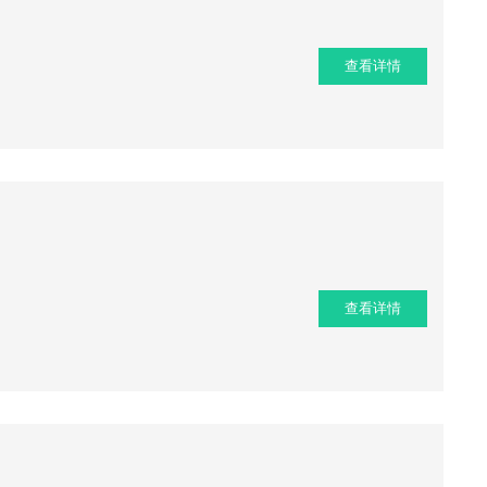
查看详情
查看详情