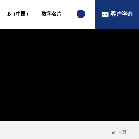
客户咨询
B（中国）
数字名片
首页