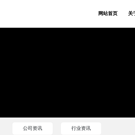
网站首页
关
公司资讯
行业资讯