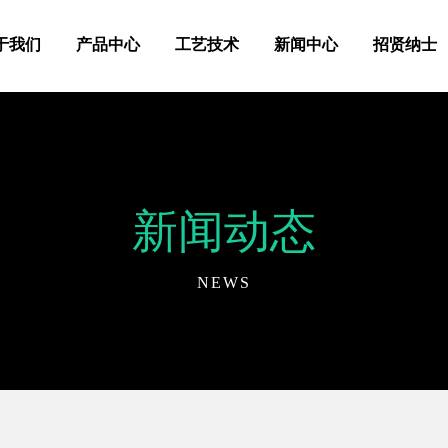
于我们
产品中心
工艺技术
新闻中心
招贤纳士
新闻动态
NEWS