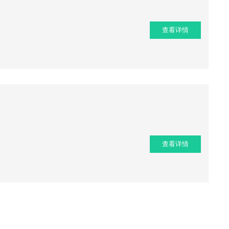
查看详情
查看详情