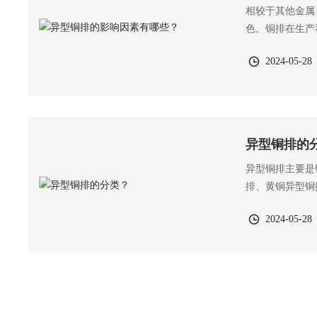
相较于其他金属
色。铜排在生产
2024-05-28
异型铜排的
异型铜排主要是
排、黄铜异型铜
2024-05-28