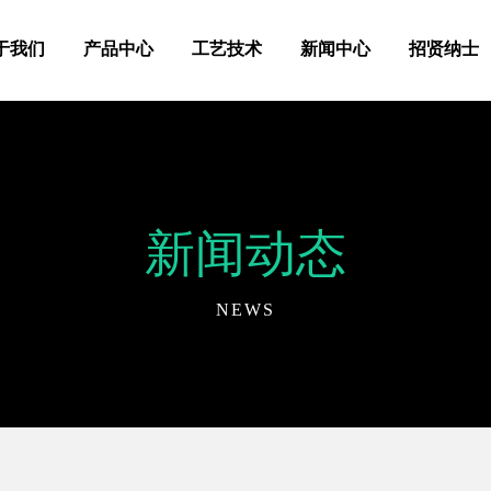
于我们
产品中心
工艺技术
新闻中心
招贤纳士
新闻动态
NEWS