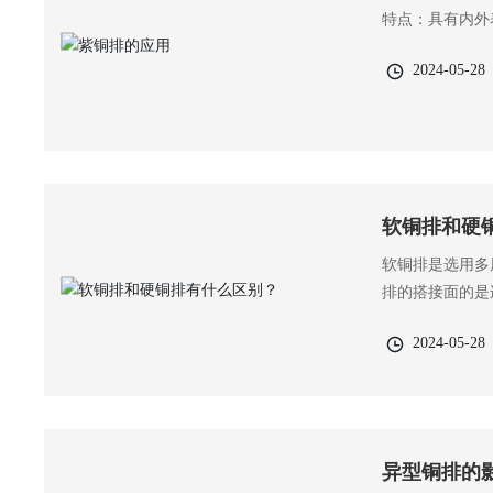
特点：具有内外
2024-05-28
软铜排和硬
软铜排是选用多
排的搭接面的是
2024-05-28
异型铜排的