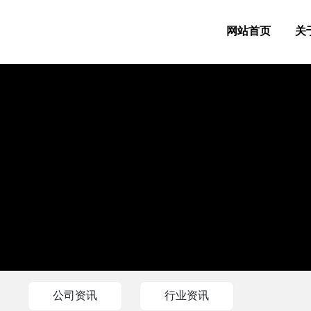
网站首页
关
公司资讯
行业资讯