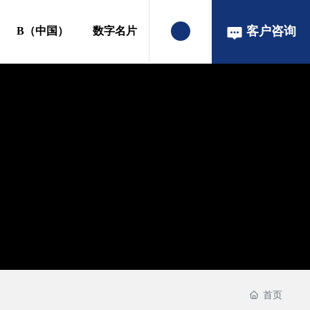
客户咨询
B（中国）
数字名片
首页