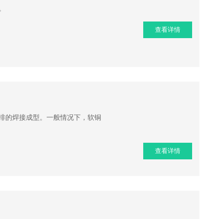
。
查看详情
排的焊接成型。一般情况下，软铜
查看详情