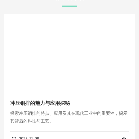
冲压铜排的魅力与应用探秘
探索冲压铜排的特点、应用及其在现代工业中的重要性，揭示
其背后的科技与工艺。
2025-11-09