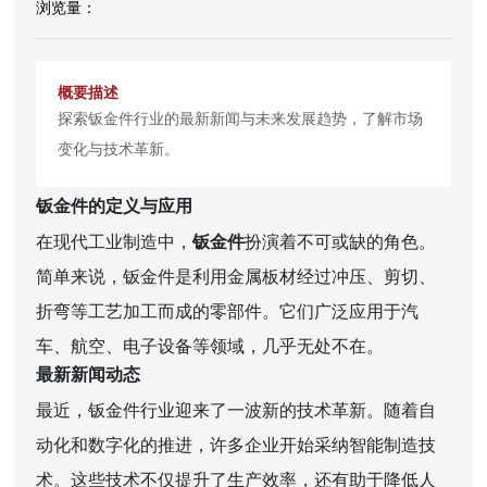
探索钣金件行业的最新新闻与未来发展趋势，了解市场
变化与技术革新。
钣金件的定义与应用
在现代工业制造中，
钣金件
扮演着不可或缺的角色。
简单来说，钣金件是利用金属板材经过冲压、剪切、
折弯等工艺加工而成的零部件。它们广泛应用于汽
车、航空、电子设备等领域，几乎无处不在。
最新新闻动态
最近，钣金件行业迎来了一波新的技术革新。随着自
动化和数字化的推进，许多企业开始采纳智能制造技
术。这些技术不仅提升了生产效率，还有助于降低人