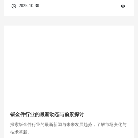
2025-10-30
钣金件行业的最新动态与前景探讨
探索钣金件行业的最新新闻与未来发展趋势，了解市场变化与
技术革新。