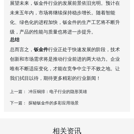
展望未来，钣金件行业的发展前景依旧光明。预计在
未来五年内，市场将继续保持稳步增长。随着智能
化、绿色化的进程加快，钣金件的生产工艺将不断升
级，产品的性能与质量也将进一步提升。
总结
总而言之，
钣金件
行业正处于快速发展的阶段，技术
创新和市场需求将是推动行业前进的两大动力。企业
唯有不断适应变化，才能在竞争中立于不败之地。让
我们拭目以待，期待更多精彩的行业新闻！
上一篇：
冲压铜排：电子行业的隐形英雄
下一篇：
探秘钣金件的多彩应用场景
相关资讯