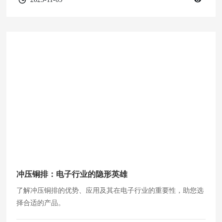
冲压铜排：电子行业的隐形英雄
了解冲压铜排的优势、应用及其在电子行业的重要性，助您选
择合适的产品。