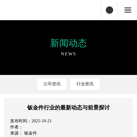
新闻动态
NEWS
公司资讯
行业资讯
钣金件行业的最新动态与前景探讨
2025-10-21
钣金件