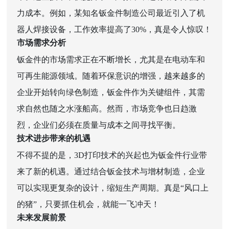
力成本。例如，某知名钣金件制造公司最近引入了机
器人焊接设备，工作效率提高了30%，真是令人惊叹！
市场需求分析
钣金件的市场需求正在不断增长，尤其是在电动车和
可再生能源领域。随着环保意识的增强，越来越多的
企业开始转向绿色制造，钣金件作为关键组件，其需
求自然也随之水涨船高。然而，市场竞争也日趋激
烈，企业们必须在质量与成本之间寻找平衡。
技术进步带来的机遇
不得不提的是，3D打印技术的兴起也为钣金件行业带
来了新的机遇。通过结合钣金技术与增材制造，企业
可以实现更复杂的设计，缩短生产周期。真是“风口上
的猪”，只要抓住机会，就能一飞冲天！
未来发展前景