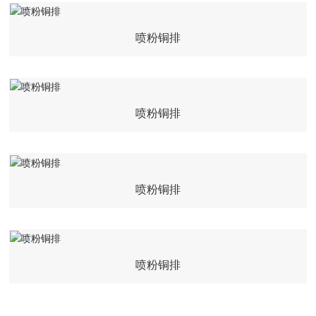
喷粉铜排
喷粉铜排
喷粉铜排
喷粉铜排