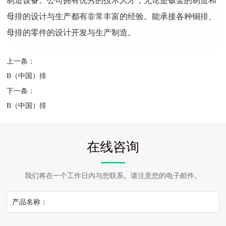
制造设备。公司拥有优秀的技术人才，无论是钣金的制造和
母排的设计与生产都有非常丰富的经验。能承接各种铜排、
母排的零件的设计开发与生产制造。
上一条：
B（中国）排
下一条：
B（中国）排
在线咨询
我们将在一个工作日内与您联系。请注意您的电子邮件。
产品名称：