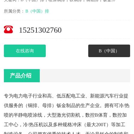
所属分类：
B（中国）排
15251302760
在线咨询
B（中国）
产品介绍
专为电力电子行业和高、低压配电工业、新能源汽车行业提
供服务的（铜排、母排）钣金制品的生产企业。拥有可冷/热
喷的半静电喷涂线，大型激光切割机，数控B体育，数控加
工中心，冷/热压机以及多种规格冲床（最大200T）等加工