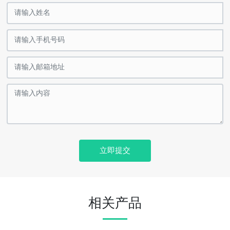
立即提交
相关产品