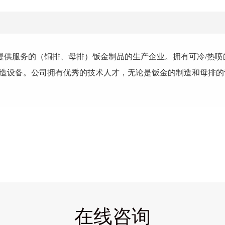
提供服务的（铜排、母排）钣金制品的生产企业。拥有可冷/热喷
工制造设备。公司拥有优秀的技术人才，无论是钣金的制造和母排
在线咨询