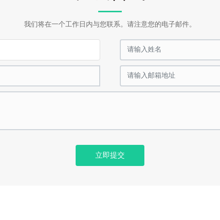
我们将在一个工作日内与您联系。请注意您的电子邮件。
立即提交