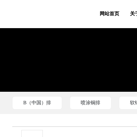
网站首页
关
B（中国）排
喷涂铜排
软