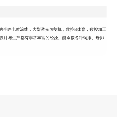
的半静电喷涂线，大型激光切割机，数控B体育，数控加工
的设计与生产都有非常丰富的经验。能承接各种铜排、母排