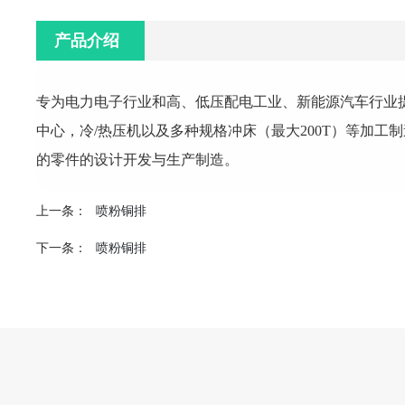
产品介绍
专为电力电子行业和高、低压配电工业、新能源汽车行业
中心，冷/热压机以及多种规格冲床（最大200T）等加
的零件的设计开发与生产制造。
喷粉铜排
上一条：
喷粉铜排
下一条：