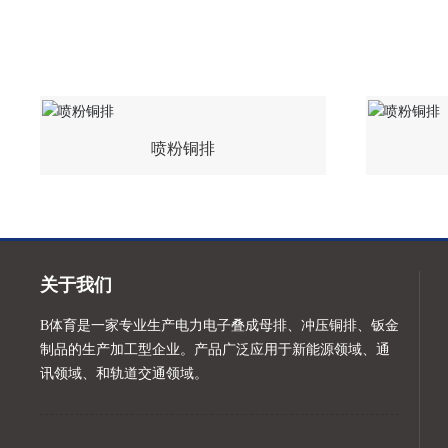
喷粉铜排
关于我们
B体育是一家专业生产电力电子叠成母排、冲压铜排、钣金
制品的生产加工型企业。产品广泛应用于新能源领域、通
讯领域、和轨道交通领域。