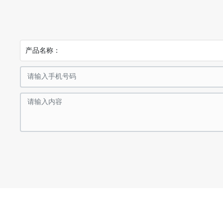
产品名称：