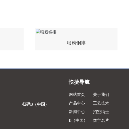
喷粉铜排
快捷导航
网站首页
关于我们
产品中心
工艺技术
扫码B（中国）
新闻中心
招贤纳士
B（中国）
数字名片