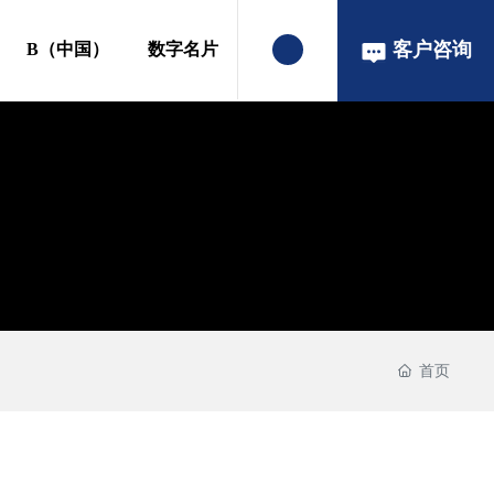
客户咨询
B（中国）
数字名片
首页