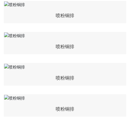
喷粉铜排
喷粉铜排
喷粉铜排
喷粉铜排