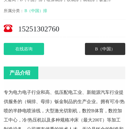
所属分类：
B（中国）排
15251302760
在线咨询
B（中国）
产品介绍
专为电力电子行业和高、低压配电工业、新能源汽车行业提
供服务的（铜排、母排）钣金制品的生产企业。拥有可冷/热
喷的半静电喷涂线，大型激光切割机，数控B体育，数控加
工中心，冷/热压机以及多种规格冲床（最大200T）等加工