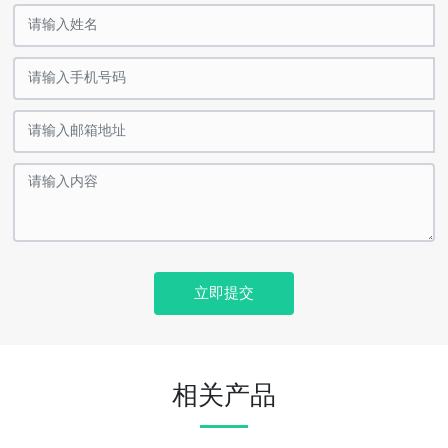
立即提交
相关产品