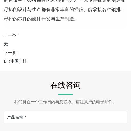
制造设备。公司拥有优秀的技术人才，无论是钣金的制造和
母排的设计与生产都有非常丰富的经验。能承接各种铜排、
母排的零件的设计开发与生产制造。
上一条：
无
下一条：
B（中国）排
在线咨询
我们将在一个工作日内与您联系。请注意您的电子邮件。
产品名称：