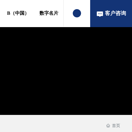
客户咨询
B（中国）
数字名片
首页