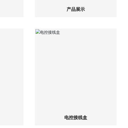
产品展示
查看详细
电控接线盒