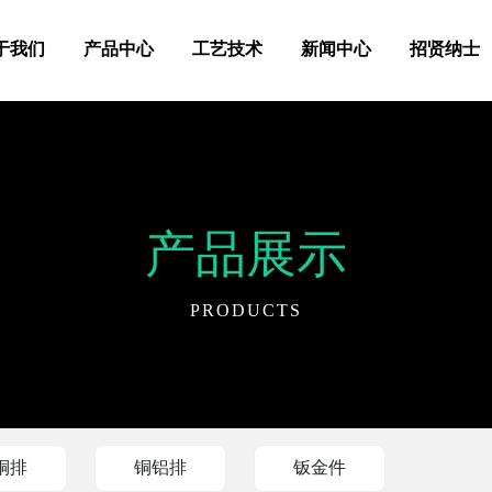
于我们
产品中心
工艺技术
新闻中心
招贤纳士
产品展示
PRODUCTS
铜排
铜铝排
钣金件