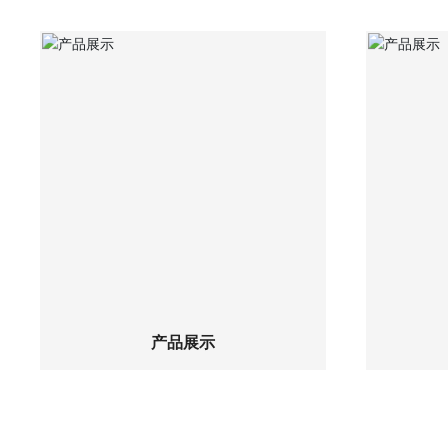
查看详细
产品展示