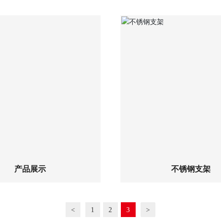
查看详细
查看详细
产品展示
不锈钢支架
<
1
2
3
>