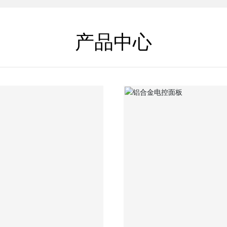
产品中心
查看详细
查看详细