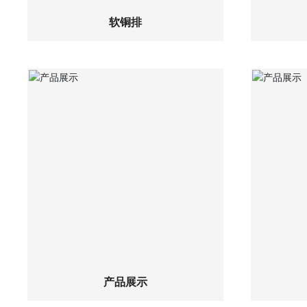
软铜排
查看详细
产品展示