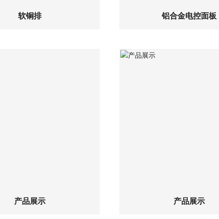
软铜排
铝合金电控面板
查看详细
查看详细
产品展示
产品展示