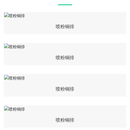
喷粉铜排
喷粉铜排
喷粉铜排
喷粉铜排