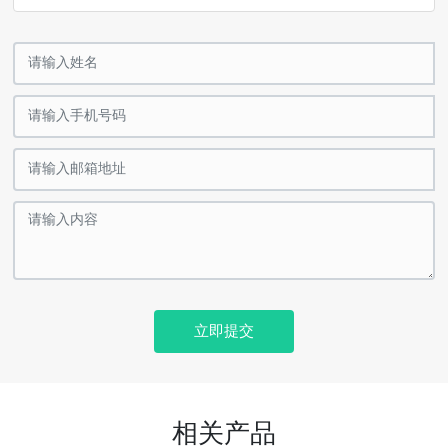
立即提交
相关产品