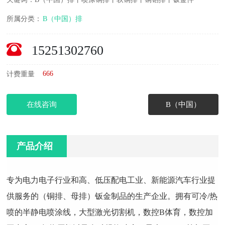
所属分类：
B（中国）排
15251302760
666
计费重量
在线咨询
B（中国）
产品介绍
专为电力电子行业和高、低压配电工业、新能源汽车行业提
供服务的（铜排、母排）钣金制品的生产企业。拥有可冷/热
喷的半静电喷涂线，大型激光切割机，数控B体育，数控加