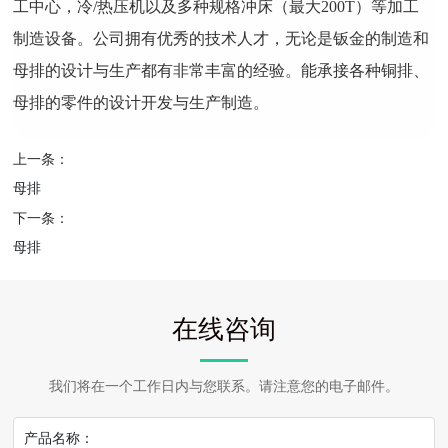
工中心，冷/热压机以及多种规格冲床（最大200T）等加工
制造设备。公司拥有优秀的技术人才，无论是钣金的制造和
母排的设计与生产都有非常丰富的经验。能承接各种铜排、
母排的零件的设计开发与生产制造。
上一条：
母排
下一条：
母排
在线咨询
我们将在一个工作日内与您联系。请注意您的电子邮件。
产品名称：