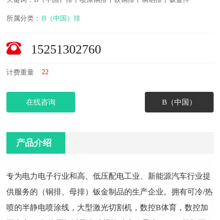
所属分类：
B（中国）排
15251302760
22
计费重量
在线咨询
B（中国）
产品介绍
专为电力电子行业和高、低压配电工业、新能源汽车行业提
供服务的（铜排、母排）钣金制品的生产企业。拥有可冷/热
喷的半静电喷涂线，大型激光切割机，数控B体育，数控加