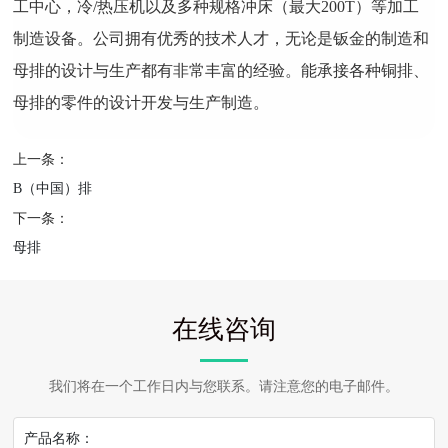
工中心，冷/热压机以及多种规格冲床（最大200T）等加工
制造设备。公司拥有优秀的技术人才，无论是钣金的制造和
母排的设计与生产都有非常丰富的经验。能承接各种铜排、
母排的零件的设计开发与生产制造。
上一条：
B（中国）排
下一条：
母排
在线咨询
我们将在一个工作日内与您联系。请注意您的电子邮件。
产品名称：