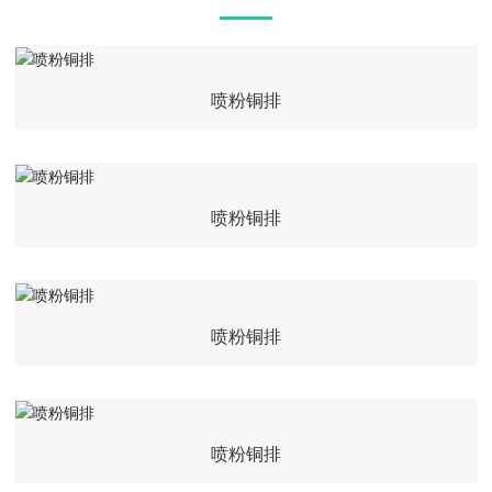
喷粉铜排
喷粉铜排
喷粉铜排
喷粉铜排