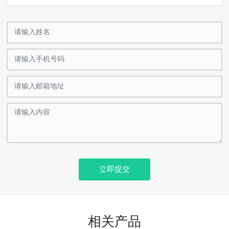
立即提交
相关产品