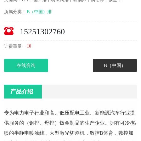
所属分类：
B（中国）排
15251302760
10
计费重量
在线咨询
B（中国）
产品介绍
专为电力电子行业和高、低压配电工业、新能源汽车行业提
供服务的（铜排、母排）钣金制品的生产企业。拥有可冷/热
喷的半静电喷涂线，大型激光切割机，数控B体育，数控加