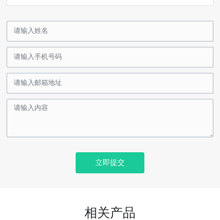
立即提交
相关产品