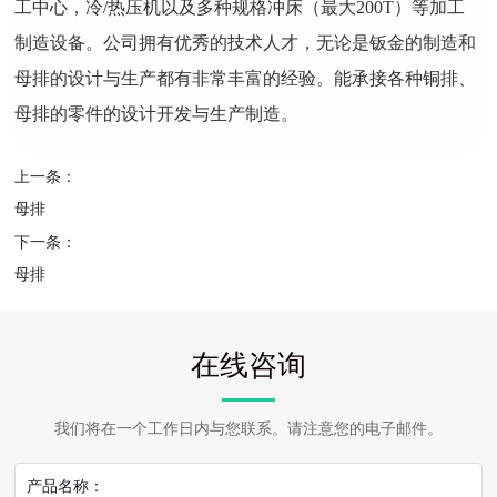
工中心，冷/热压机以及多种规格冲床（最大200T）等加工
制造设备。公司拥有优秀的技术人才，无论是钣金的制造和
母排的设计与生产都有非常丰富的经验。能承接各种铜排、
母排的零件的设计开发与生产制造。
上一条：
母排
下一条：
母排
在线咨询
我们将在一个工作日内与您联系。请注意您的电子邮件。
产品名称：