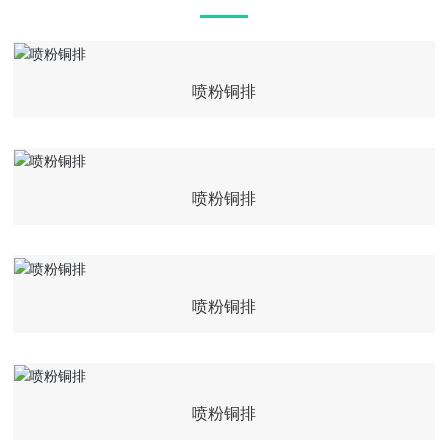
喷粉铜排
喷粉铜排
喷粉铜排
喷粉铜排